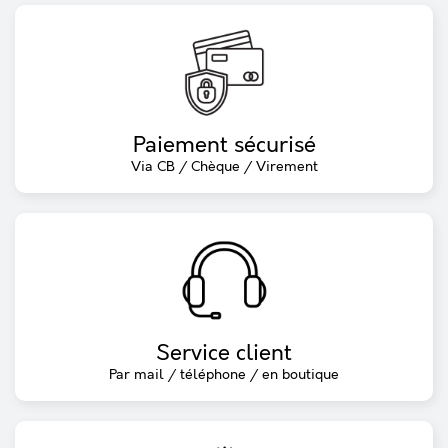
Paiement sécurisé
Via CB / Chèque / Virement
Service client
Par mail / téléphone / en boutique