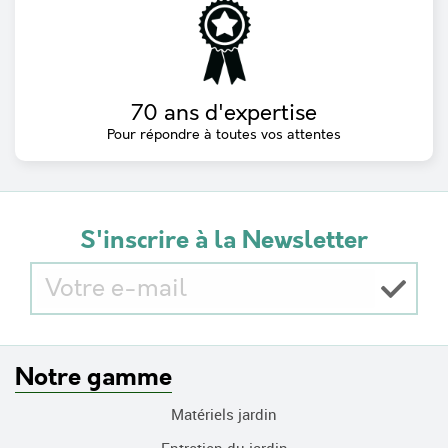
70 ans d'expertise
Pour répondre à toutes vos attentes
S'inscrire à la Newsletter
Notre gamme
Matériels jardin