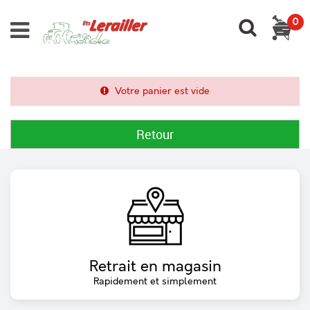
0
Votre panier est vide
Retour
Retrait en magasin
Rapidement et simplement