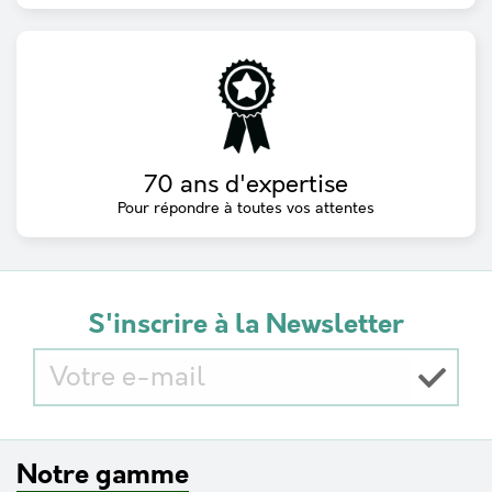
70 ans d'expertise
Pour répondre à toutes vos attentes
S'inscrire à la Newsletter
Notre gamme