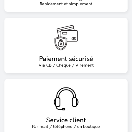
Rapidement et simplement
Paiement sécurisé
Via CB / Chèque / Virement
Service client
Par mail / téléphone / en boutique