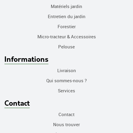
Matériels jardin
Entretien du jardin
Forestier
Micro-tracteur & Accessoires
Pelouse
Informations
Livraison
Qui sommes-nous ?
Services
Contact
Contact
Nous trouver