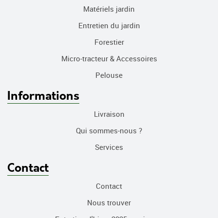
Matériels jardin
Entretien du jardin
Forestier
Micro-tracteur & Accessoires
Pelouse
Informations
Livraison
Qui sommes-nous ?
Services
Contact
Contact
Nous trouver