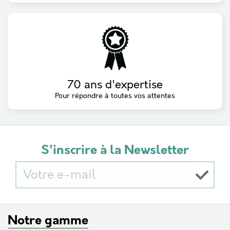
70 ans d'expertise
Pour répondre à toutes vos attentes
S'inscrire à la Newsletter
Notre gamme