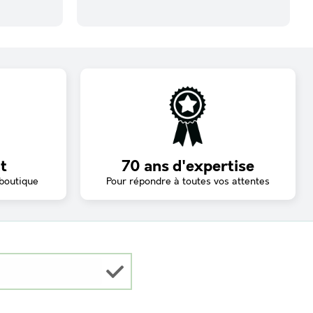
t
70 ans d'expertise
 boutique
Pour répondre à toutes vos attentes