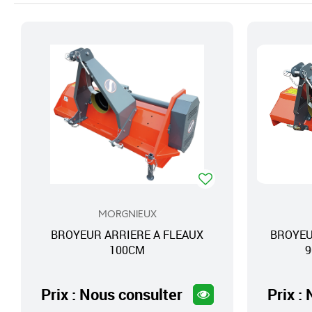
MORGNIEUX
BROYEUR ARRIERE A FLEAUX
BROYEU
100CM
Prix : Nous consulter
Prix :