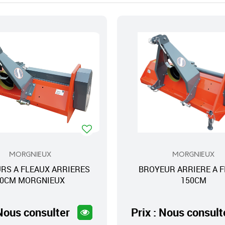
MORGNIEUX
MORGNIEUX
RS A FLEAUX ARRIERES
BROYEUR ARRIERE A 
90CM MORGNIEUX
150CM
 Nous consulter
Prix : Nous consult