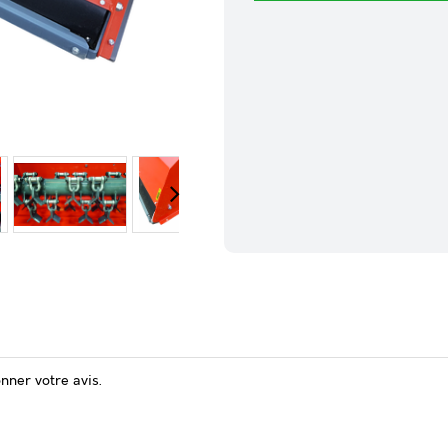
onner votre avis.