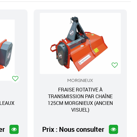
MORGNIEUX
FRAISE ROTATIVE À
TRANSMISSION PAR CHAÎNE
FLEAUX
125CM MORGNIEUX (ANCIEN
VISUEL)
er
Prix : Nous consulter