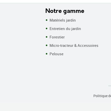
Notre gamme
Matériels jardin
Entretien du jardin
Forestier
Micro-tracteur & Accessoires
Pelouse
Politique d