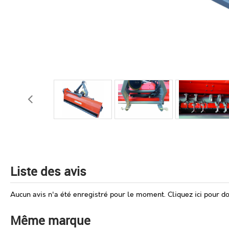
Liste des avis
Aucun avis n'a été enregistré pour le moment.
Cliquez ici pour d
Même marque