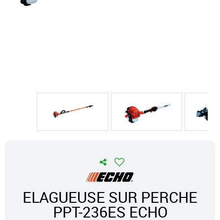
ELAGUEUSE SUR PERCHE
PPT-236ES ECHO