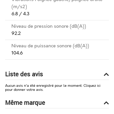
(m/s2)
6.8 / 4.3
Niveau de pression sonore (dB(A))
92.2
Niveau de puissance sonore (dB(A))
104.6
Liste des avis
Aucun avis n'a été enregistré pour le moment.
Cliquez ici
pour donner votre avis.
Même marque