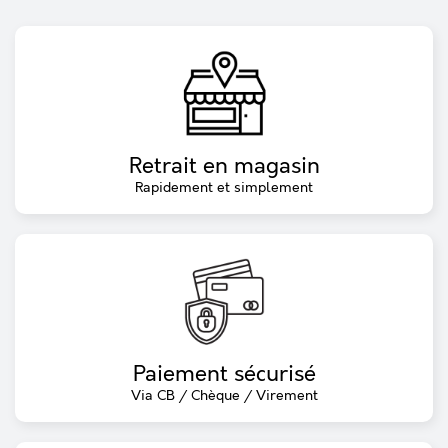
Retrait en magasin
Rapidement et simplement
Paiement sécurisé
Via CB / Chèque / Virement