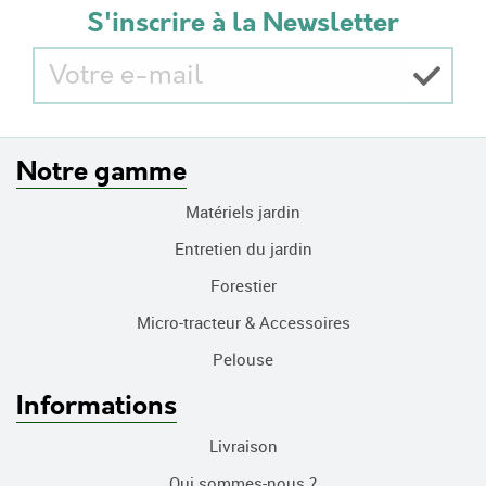
S'inscrire à la Newsletter
Notre gamme
Matériels jardin
Entretien du jardin
Forestier
Micro-tracteur & Accessoires
Pelouse
Informations
Livraison
Qui sommes-nous ?