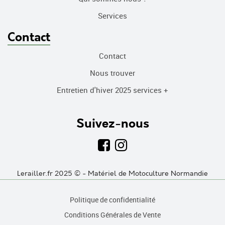
Services
Contact
Contact
Nous trouver
Entretien d'hiver 2025 services +
Suivez-nous
Lerailler.fr 2025 © - Matériel de Motoculture Normandie
Politique de confidentialité
Conditions Générales de Vente