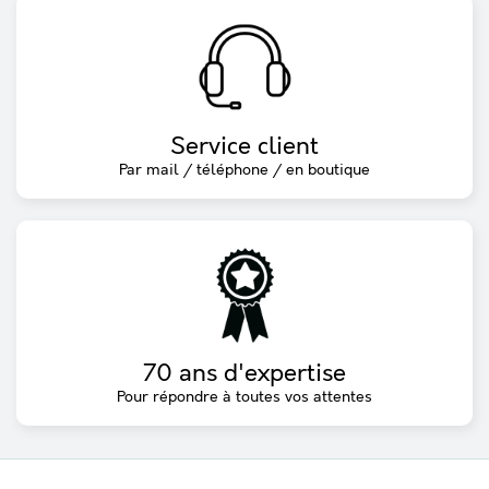
Service client
Par mail / téléphone / en boutique
70 ans d'expertise
Pour répondre à toutes vos attentes