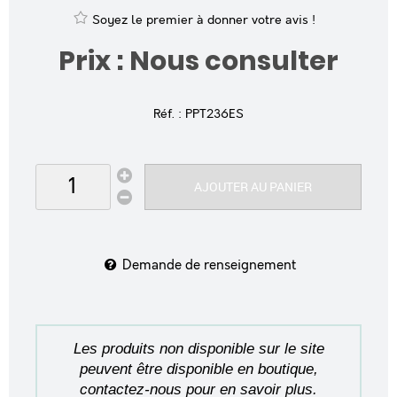
Soyez le premier à donner votre avis !
Prix : Nous consulter
Réf. :
PPT236ES
AJOUTER AU PANIER
Demande de renseignement
Les produits non disponible sur le site
peuvent être disponible en boutique,
contactez-nous pour en savoir plus.