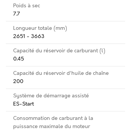
Poids à sec
7.7
Longueur totale (mm)
2651 - 3663
Capacité du réservoir de carburant (l)
0.45
Capacité du réservoir d'huile de chaîne
200
Système de démarrage assisté
ES-Start
Consommation de carburant à la
puissance maximale du moteur