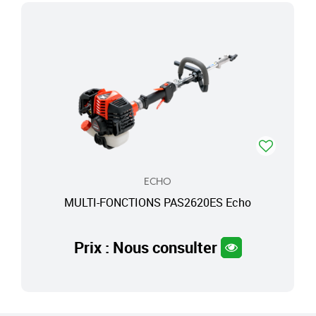
ECHO
MULTI-FONCTIONS PAS2620ES Echo
Prix : Nous consulter