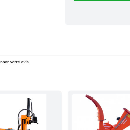
onner votre avis.