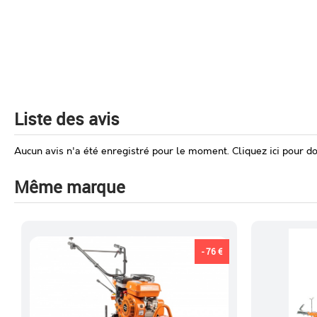
Liste des avis
Aucun avis n'a été enregistré pour le moment.
Cliquez ici pour d
Même marque
- 76 €