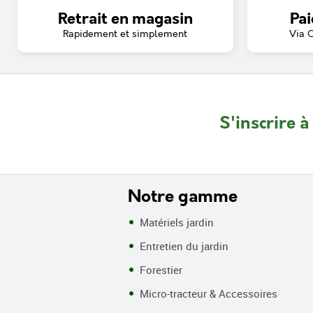
Retrait en magasin
Pai
Rapidement et simplement
Via 
S'inscrire à
Notre gamme
Matériels jardin
Entretien du jardin
Forestier
Micro-tracteur & Accessoires