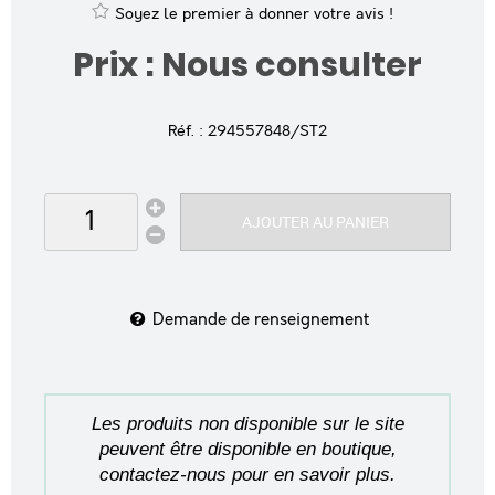
Soyez le premier à donner votre avis !
Prix : Nous consulter
Réf. :
294557848/ST2
AJOUTER AU PANIER
Demande de renseignement
Les produits non disponible sur le site
peuvent être disponible en boutique,
contactez-nous pour en savoir plus.