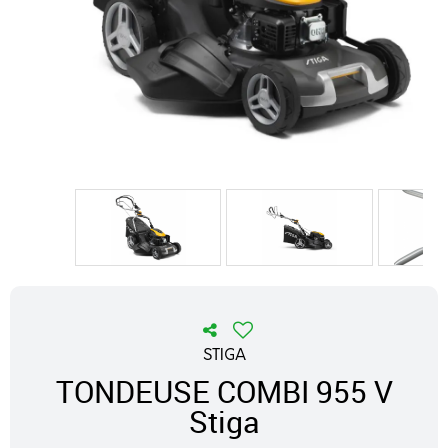
STIGA
TONDEUSE COMBI 955 V
Stiga