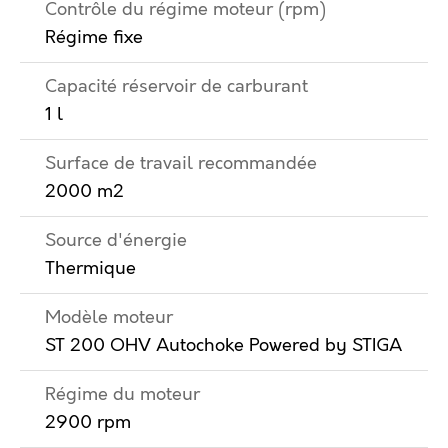
Contrôle du régime moteur (rpm)
Régime fixe
Capacité réservoir de carburant
1 l
Surface de travail recommandée
2000 m2
Source d'énergie
Thermique
Modèle moteur
ST 200 OHV Autochoke Powered by STIGA
Régime du moteur
2900 rpm