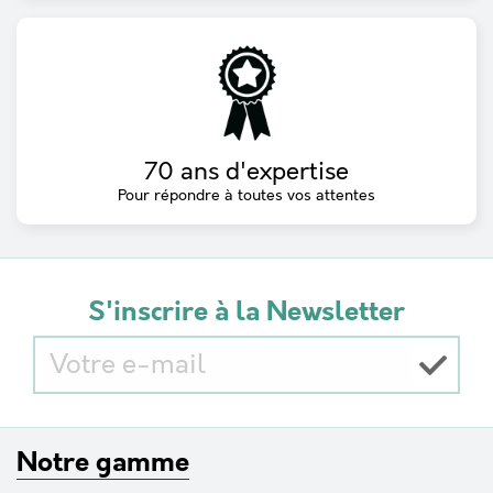
70 ans d'expertise
Pour répondre à toutes vos attentes
S'inscrire à la Newsletter
Notre gamme