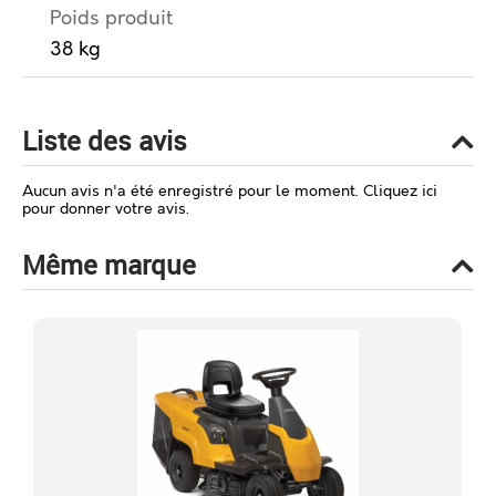
Poids produit
38 kg
Liste des avis
Aucun avis n'a été enregistré pour le moment.
Cliquez ici
pour donner votre avis.
Même marque