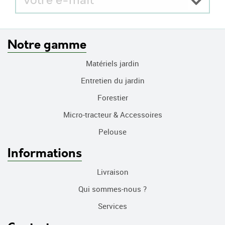
Notre gamme
Matériels jardin
Entretien du jardin
Forestier
Micro-tracteur & Accessoires
Pelouse
Informations
Livraison
Qui sommes-nous ?
Services