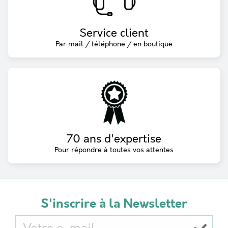
Service client
Par mail / téléphone / en boutique
70 ans d'expertise
Pour répondre à toutes vos attentes
S'inscrire à la Newsletter