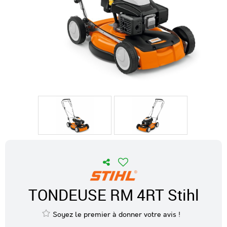
TONDEUSE RM 4RT Stihl
Soyez le premier à donner votre avis !