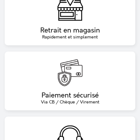
Retrait en magasin
Rapidement et simplement
Paiement sécurisé
Via CB / Chèque / Virement