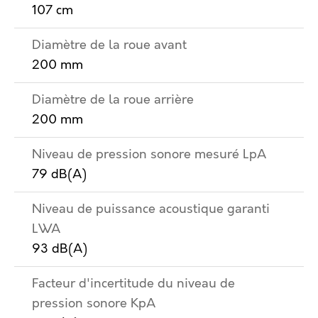
107 cm
Diamètre de la roue avant
200 mm
Diamètre de la roue arrière
200 mm
Niveau de pression sonore mesuré LpA
79 dB(A)
Niveau de puissance acoustique garanti
LWA
93 dB(A)
Facteur d'incertitude du niveau de
pression sonore KpA