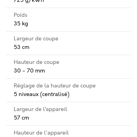
725 g/kWh
Poids
35 kg
Largeur de coupe
53 cm
Hauteur de coupe
30 - 70 mm
Réglage de la hauteur de coupe
5 niveaux (centralisé)
Largeur de l’appareil
57 cm
Hauteur de l'appareil