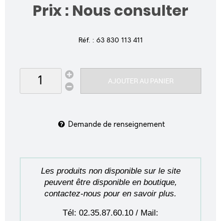
Prix : Nous consulter
Réf. :
63 830 113 411
AJOUTER AU PANIER
Demande de renseignement
Les produits non disponible sur le site
peuvent être disponible en boutique,
contactez-nous pour en savoir plus.
Tél: 02.35.87.60.10 / Mail: