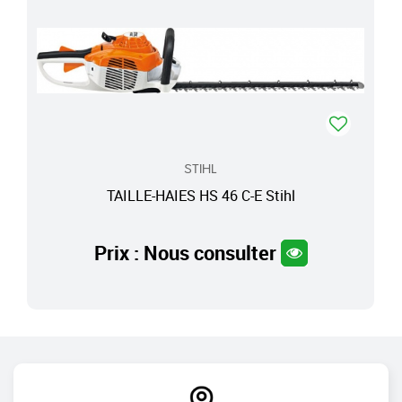
STIHL
TAILLE-HAIES HS 46 C-E Stihl
Prix : Nous consulter