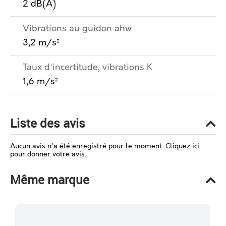
2 dB(A)
Vibrations au guidon ahw
3,2 m/s²
Taux d'incertitude, vibrations K
1,6 m/s²
Liste des avis
Aucun avis n'a été enregistré pour le moment.
Cliquez ici
pour donner votre avis.
Même marque