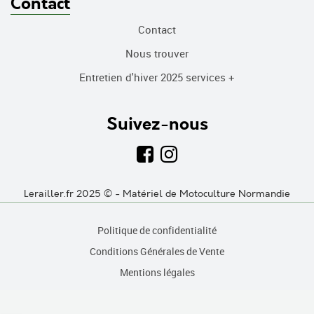
Contact
Contact
Nous trouver
Entretien d'hiver 2025 services +
Suivez-nous
Lerailler.fr 2025 © - Matériel de Motoculture Normandie
Politique de confidentialité
Conditions Générales de Vente
Mentions légales