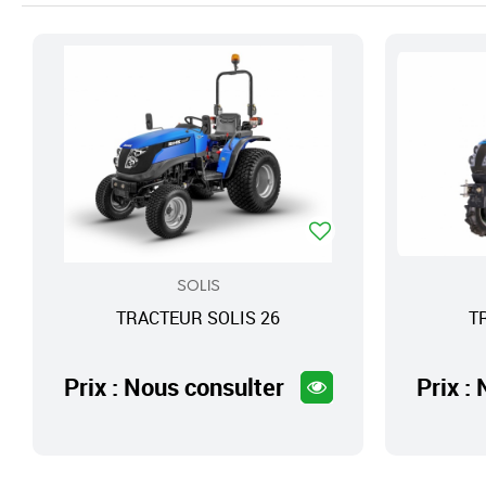
SOLIS
TRACTEUR SOLIS 26
T
Prix : Nous consulter
Prix :