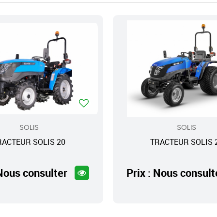
SOLIS
SOLIS
RACTEUR SOLIS 20
TRACTEUR SOLIS 
 Nous consulter
Prix : Nous consult