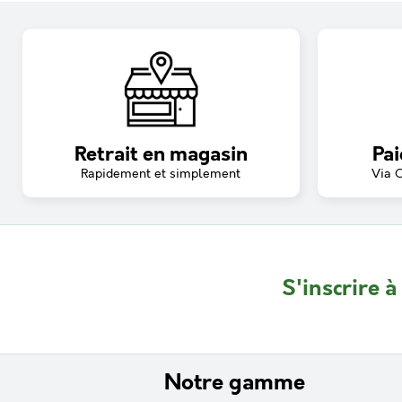
Retrait en magasin
Pai
Rapidement et simplement
Via 
S'inscrire à
Notre gamme