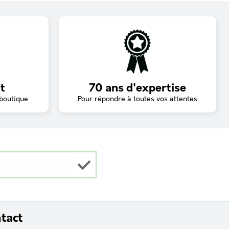
t
70 ans d'expertise
 boutique
Pour répondre à toutes vos attentes
tact