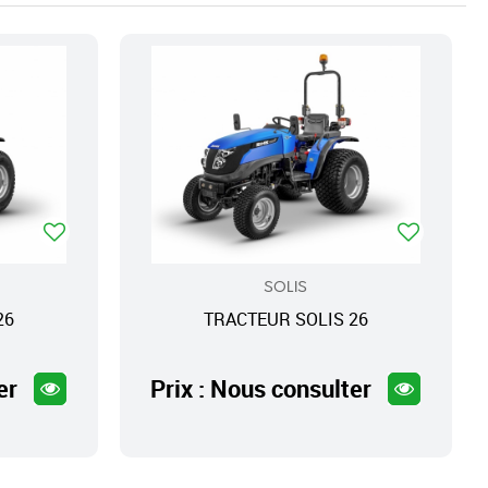
SOLIS
26
TRACTEUR SOLIS 26
er
Prix : Nous consulter