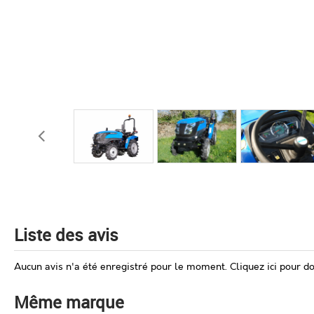
Liste des avis
Aucun avis n'a été enregistré pour le moment.
Cliquez ici pour d
Même marque