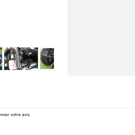
onner votre avis.