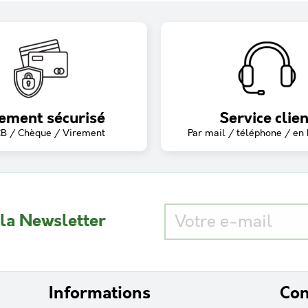
ement sécurisé
Service clien
CB / Chèque / Virement
Par mail / téléphone / en
 la Newsletter
Informations
Con