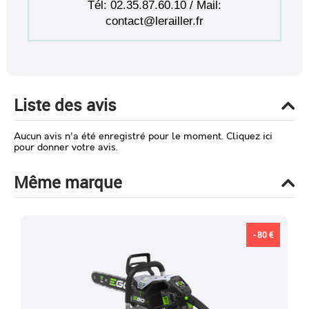
Tél: 02.35.87.60.10 / Mail:
contact@lerailler.fr
Liste des avis
Aucun avis n'a été enregistré pour le moment.
Cliquez ici
pour donner votre avis.
Même marque
- 80 €