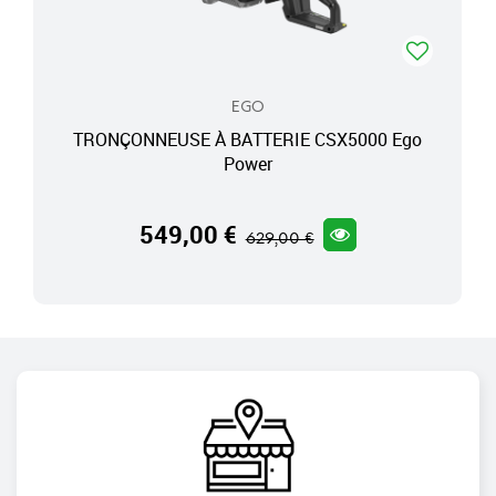
EGO
TRONÇONNEUSE À BATTERIE CSX5000 Ego
Power
549,00 €
629,00 €