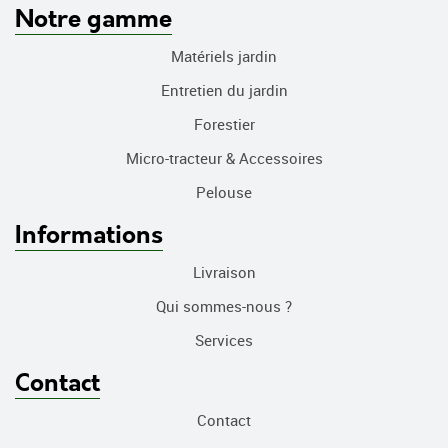
Notre gamme
Matériels jardin
Entretien du jardin
Forestier
Micro-tracteur & Accessoires
Pelouse
Informations
Livraison
Qui sommes-nous ?
Services
Contact
Contact