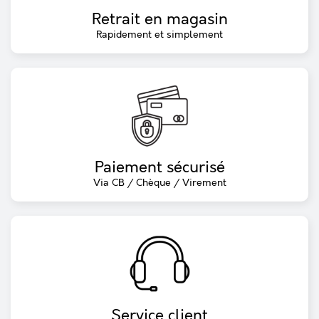
Retrait en magasin
Rapidement et simplement
Paiement sécurisé
Via CB / Chèque / Virement
Service client