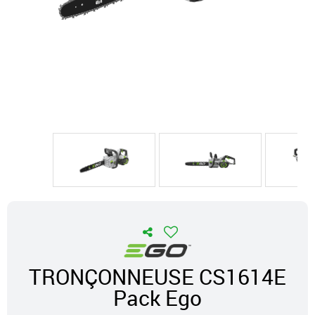
TRONÇONNEUSE CS1614E
Pack Ego