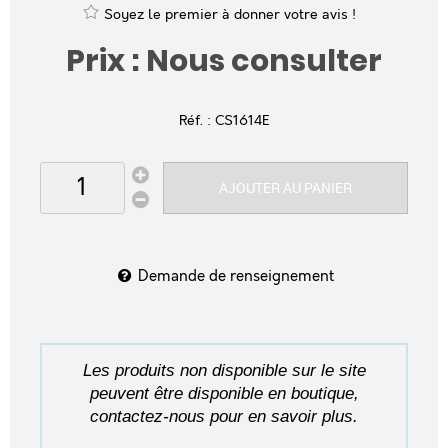
Soyez le premier à donner votre avis !
Prix : Nous consulter
Réf. :
CS1614E
AJOUTER AU PANIER
Demande de renseignement
Les produits non disponible sur le site
peuvent être disponible en boutique,
contactez-nous pour en savoir plus.