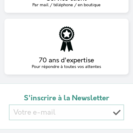
Par mail / téléphone / en boutique
70 ans d'expertise
Pour répondre à toutes vos attentes
S'inscrire à la Newsletter