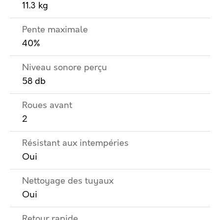
11.3 kg
Pente maximale
40%
Niveau sonore perçu
58 db
Roues avant
2
Résistant aux intempéries
Oui
Nettoyage des tuyaux
Oui
Retour rapide