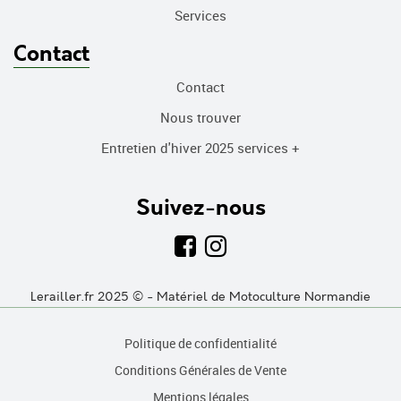
Services
Contact
Contact
Nous trouver
Entretien d'hiver 2025 services +
Suivez-nous
Lerailler.fr 2025 © - Matériel de Motoculture Normandie
Politique de confidentialité
Conditions Générales de Vente
Mentions légales