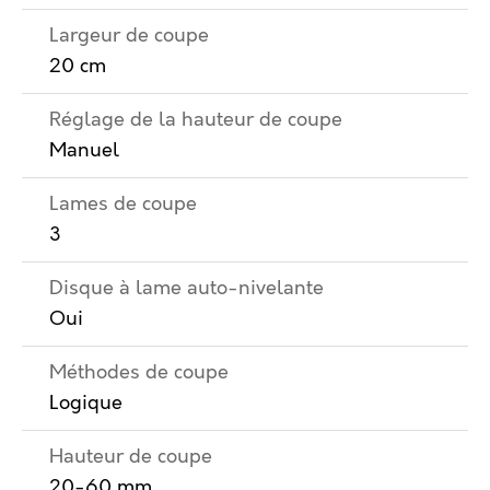
Largeur de coupe
20 cm
Réglage de la hauteur de coupe
Manuel
Lames de coupe
3
Disque à lame auto-nivelante
Oui
Méthodes de coupe
Logique
Hauteur de coupe
20-60 mm