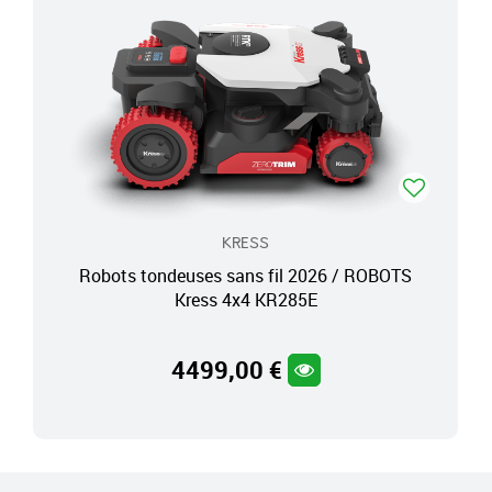
KRESS
Robots tondeuses sans fil 2026 / ROBOTS
Kress 4x4 KR285E
4499,00 €