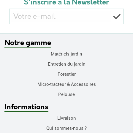
S'inscrire à la Newsletter
Notre gamme
Matériels jardin
Entretien du jardin
Forestier
Micro-tracteur & Accessoires
Pelouse
Informations
Livraison
Qui sommes-nous ?