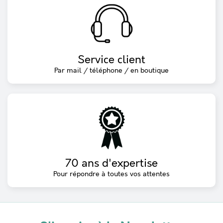
Service client
Par mail / téléphone / en boutique
70 ans d'expertise
Pour répondre à toutes vos attentes