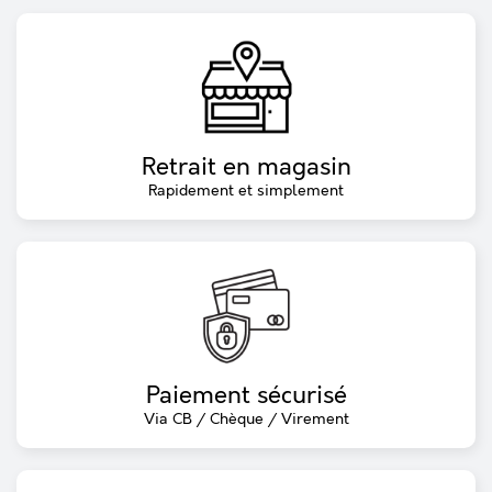
Retrait en magasin
Rapidement et simplement
Paiement sécurisé
Via CB / Chèque / Virement