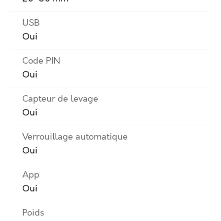
USB
Oui
Code PIN
Oui
Capteur de levage
Oui
Verrouillage automatique
Oui
App
Oui
Poids