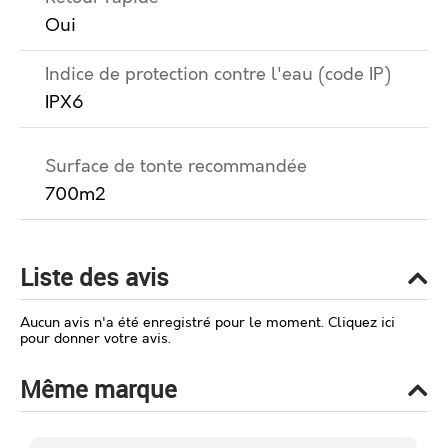
Oui
Indice de protection contre l'eau (code IP)
IPX6
Surface de tonte recommandée
700m2
Liste des avis
Aucun avis n'a été enregistré pour le moment.
Cliquez ici
pour donner votre avis.
Même marque