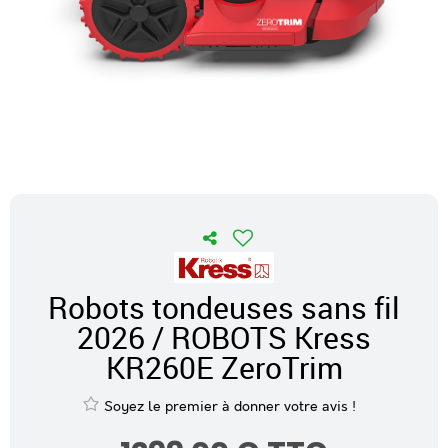
Robots tondeuses sans fil
2026 / ROBOTS Kress
KR260E ZeroTrim
Soyez le premier à donner votre avis !