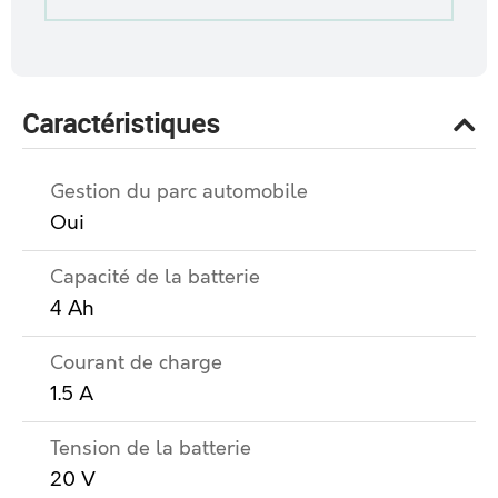
Caractéristiques
Gestion du parc automobile
Oui
Capacité de la batterie
4 Ah
Courant de charge
1.5 A
Tension de la batterie
20 V