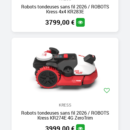
Robots tondeuses sans fil 2026 / ROBOTS
Kress 4x4 KR283E
3799,00 €
KRESS
Robots tondeuses sans fil 2026 / ROBOTS
Kress KR274E 4G ZeroTrim
3999,00 €