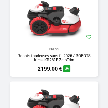
KRESS
Robots tondeuses sans fil 2026 / ROBOTS
Kress KR261E ZeroTrim
2199,00 €