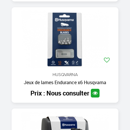
HUSQVARNA
Jeux de lames Endurance x6 Husqvarna
Prix : Nous consulter