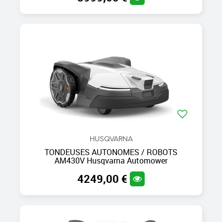
HUSQVARNA
TONDEUSES AUTONOMES / ROBOTS
AM430V Husqvarna Automower
4249,00 €