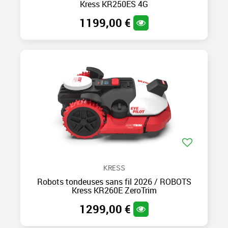
Kress KR250ES 4G
1199,00 €
KRESS
Robots tondeuses sans fil 2026 / ROBOTS
Kress KR260E ZeroTrim
1299,00 €