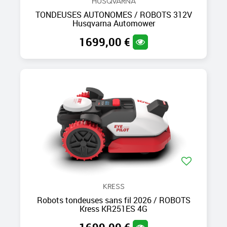
HUSQVARNA
TONDEUSES AUTONOMES / ROBOTS 312V
Husqvarna Automower
1699,00 €
KRESS
Robots tondeuses sans fil 2026 / ROBOTS
Kress KR251ES 4G