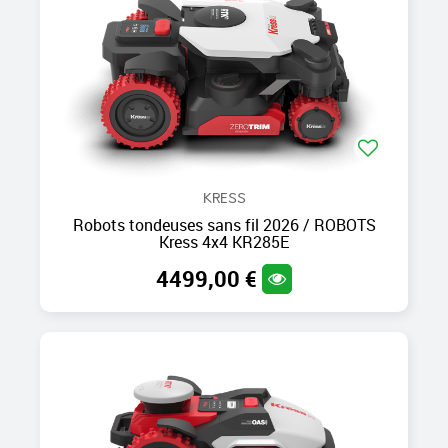
KRESS
Robots tondeuses sans fil 2026 / ROBOTS
Kress 4x4 KR285E
4499,00 €