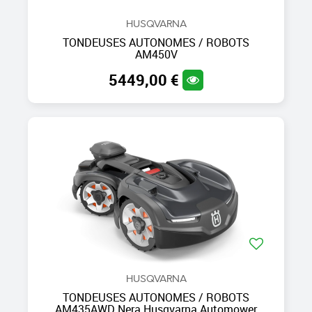
HUSQVARNA
TONDEUSES AUTONOMES / ROBOTS
AM450V
5449,00 €
HUSQVARNA
TONDEUSES AUTONOMES / ROBOTS
AM435AWD Nera Husqvarna Automower