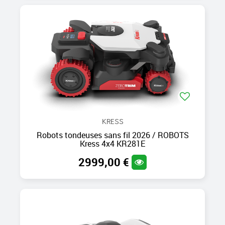
KRESS
Robots tondeuses sans fil 2026 / ROBOTS
Kress 4x4 KR281E
2999,00 €