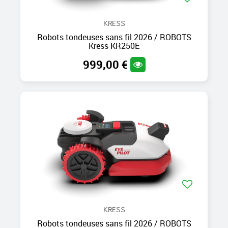
KRESS
Robots tondeuses sans fil 2026 / ROBOTS
Kress KR250E
999,00 €
KRESS
Robots tondeuses sans fil 2026 / ROBOTS