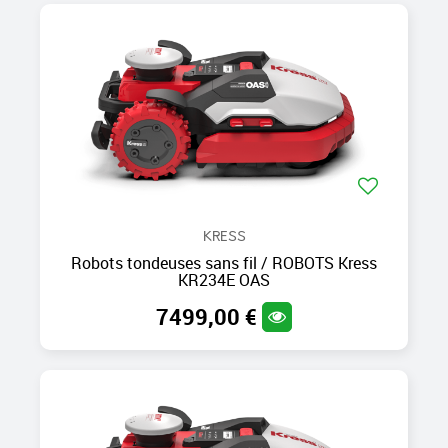
KRESS
Robots tondeuses sans fil / ROBOTS Kress
KR234E OAS
7499,00 €