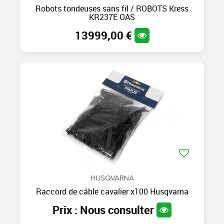
Robots tondeuses sans fil / ROBOTS Kress
KR237E OAS
13999,00 €
HUSQVARNA
Raccord de câble cavalier x100 Husqvarna
Prix : Nous consulter