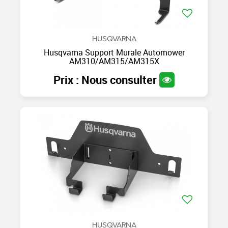
HUSQVARNA
Husqvarna Support Murale Automower
AM310/AM315/AM315X
Prix : Nous consulter
HUSQVARNA