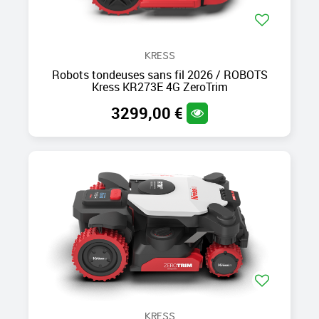
KRESS
Robots tondeuses sans fil 2026 / ROBOTS
Kress KR273E 4G ZeroTrim
3299,00 €
KRESS