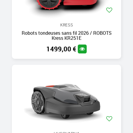
KRESS
Robots tondeuses sans fil 2026 / ROBOTS
Kress KR251E
1499,00 €