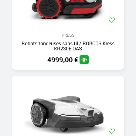
KRESS
Robots tondeuses sans fil / ROBOTS Kress
KR230E OAS
4999,00 €