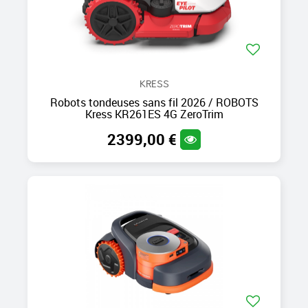
KRESS
Robots tondeuses sans fil 2026 / ROBOTS
Kress KR261ES 4G ZeroTrim
2399,00 €