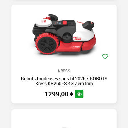
KRESS
Robots tondeuses sans fil 2026 / ROBOTS
Kress KR260ES 4G ZeroTrim
1299,00 €