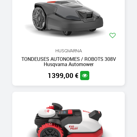
HUSQVARNA
TONDEUSES AUTONOMES / ROBOTS 308V
Husqvarna Automower
1399,00 €