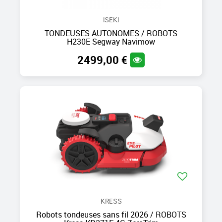
ISEKI
TONDEUSES AUTONOMES / ROBOTS
H230E Segway Navimow
2499,00 €
KRESS
Robots tondeuses sans fil 2026 / ROBOTS