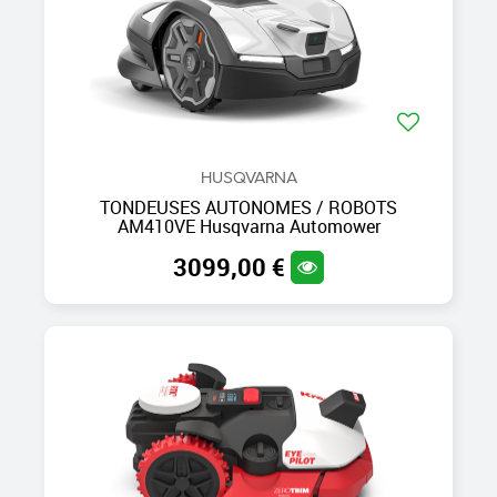
HUSQVARNA
TONDEUSES AUTONOMES / ROBOTS
AM410VE Husqvarna Automower
3099,00 €