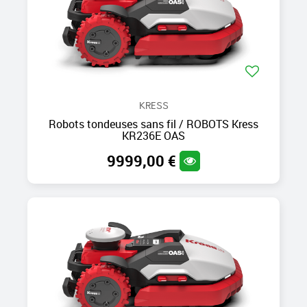
KRESS
Robots tondeuses sans fil / ROBOTS Kress
KR236E OAS
9999,00 €