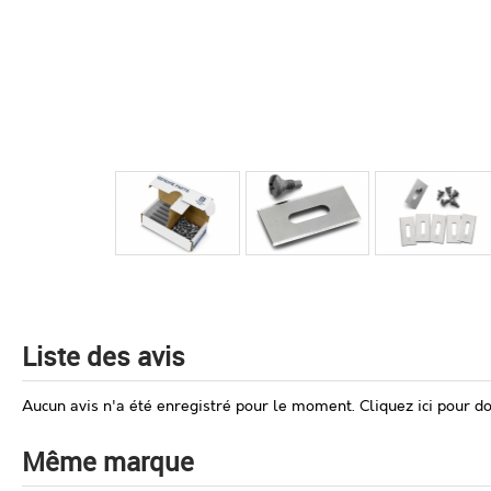
Liste des avis
Aucun avis n'a été enregistré pour le moment.
Cliquez ici pour d
Même marque