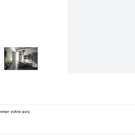
onner votre avis.