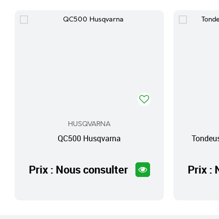
HUSQVARNA
QC500 Husqvarna
Tondeu
Prix : Nous consulter
Prix :