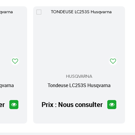
HUSQVARNA
qvarna
Tondeuse LC253S Husqvarna
er
Prix : Nous consulter