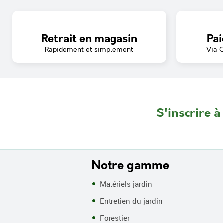
Retrait en magasin
Pai
Rapidement et simplement
Via 
S'inscrire à
Notre gamme
Matériels jardin
Entretien du jardin
Forestier