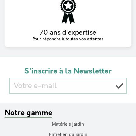
70 ans d'expertise
Pour répondre à toutes vos attentes
S'inscrire à la Newsletter
Notre gamme
Matériels jardin
Entretien du jardin