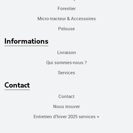
Forestier
Micro-tracteur & Accessoires
Pelouse
Informations
Livraison
Qui sommes-nous ?
Services
Contact
Contact
Nous trouver
Entretien d'hiver 2025 services +