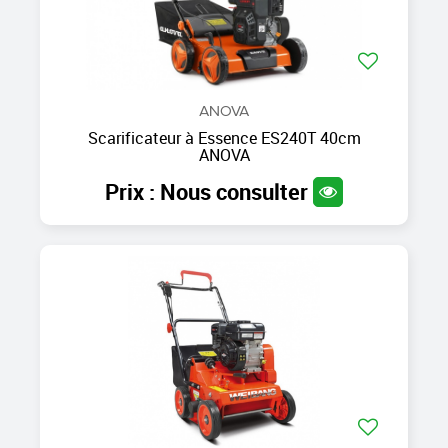
ANOVA
Scarificateur à Essence ES240T 40cm
ANOVA
Prix : Nous consulter