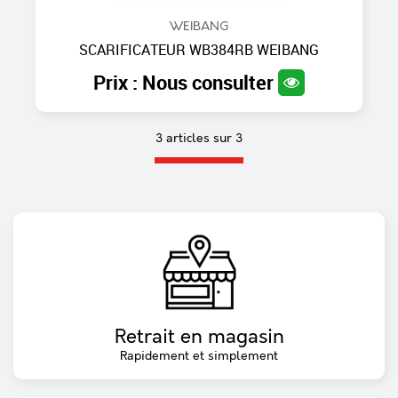
WEIBANG
SCARIFICATEUR WB384RB WEIBANG
Prix : Nous consulter
3 articles sur
3
Retrait en magasin
Rapidement et simplement