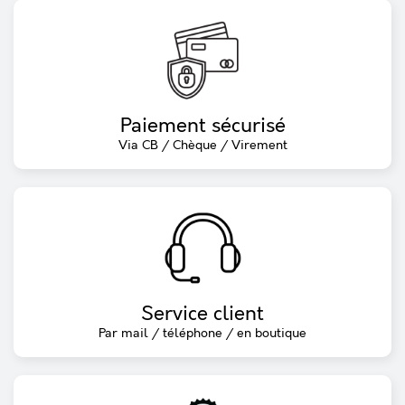
Paiement sécurisé
Via CB / Chèque / Virement
Service client
Par mail / téléphone / en boutique