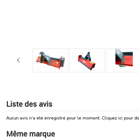
Liste des avis
Aucun avis n'a été enregistré pour le moment.
Cliquez ici pour d
Même marque