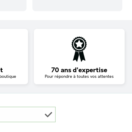
t
70 ans d'expertise
 boutique
Pour répondre à toutes vos attentes