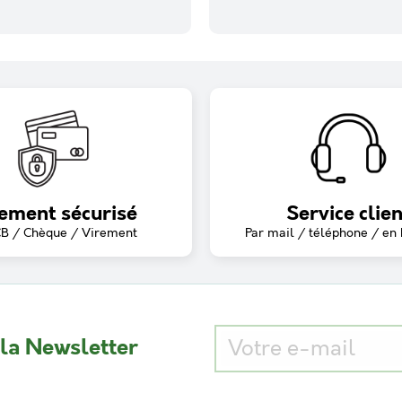
ement sécurisé
Service clien
CB / Chèque / Virement
Par mail / téléphone / en
 la Newsletter