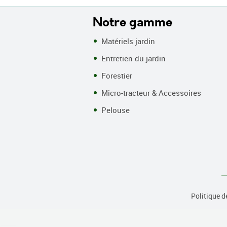
Notre gamme
Matériels jardin
Entretien du jardin
Forestier
Micro-tracteur & Accessoires
Pelouse
Politique d