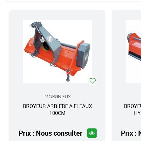
MORGNIEUX
BROYEUR ARRIERE A FLEAUX
BROYE
100CM
HY
Prix : Nous consulter
Prix :