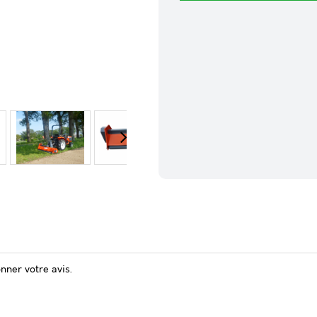
onner votre avis.